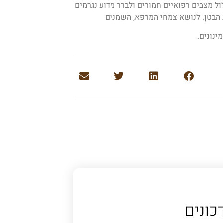
ל מצבים רפואיים חמורים ולברר מדוע נגרמים
 הבטן. לנושא צמחי המרפא, השמנים
ינונים.
כונים