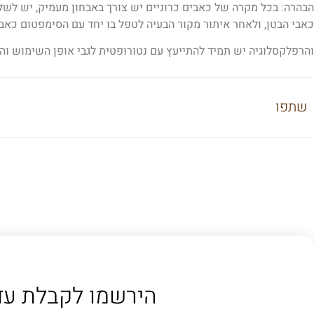
הבהרה: בכל מקרה של כאבים כרוניים יש צורך באבחון מעמיק, יש לשלו
כאבי הבטן, ולאחר איתור מקור הבעיה לטפל בו יחד עם הסימפטום כאב
והרפלקסלוגיה יש תמיד להתייעץ עם נטורופטית לגבי אופן השימוש והמ
שתפו
הירשמו לקבלת עד