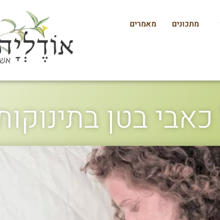
מתכונים
מאמרים
כאבי בטן בתינוקות