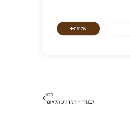
שליחה
הבא
לבנדר – המרגיע הלאומי