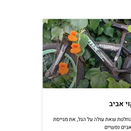
וי אביב
חלטת שאת עולה על הגל, את מגייסת
ים נפשיים