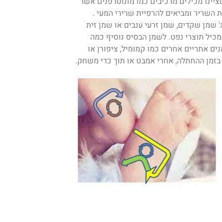
ינו מכילים מרכיבים כמו מונוטרפנים אשר
ת השריר ומביאים להרפיית שרירי המעי .
 שמן שקדים, שמן זרעי ענבים או שמן זית
כיל תוצרי נפט. לשמן הבסיס נוסיף כמה
ים אתריים אחרים כמו קמומיל, ציפורן או
 בזמן ההחתלה, אחרי אמבט או תוך כדי משחק.