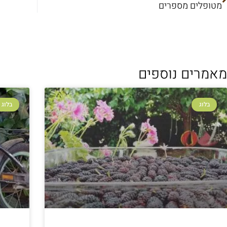
מטופלים מספרים
מאמרים נוספים
בלוג
בלוג