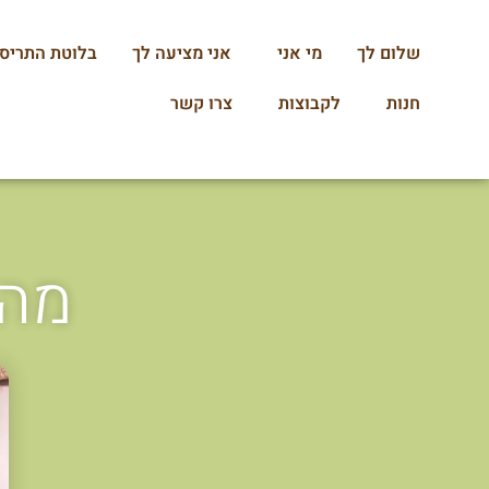
שלום לך
מי אני
אני מציעה לך
בלוטת התריס
חנות
לקבוצות
צרו קשר
מהי