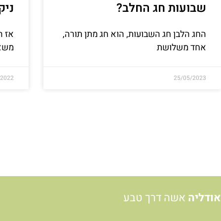
שבועות חג החלב?
ניק
החג הלבן חג השבועות, הוא חג מתן תורה,
אז ה
אחד משלושת
משאב
/2022
25/05/2023
אודליה
אשה דרך טבע