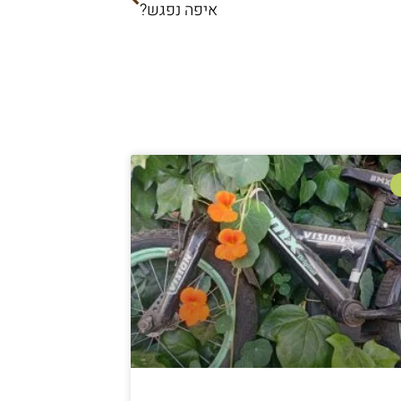
איפה נפגש?