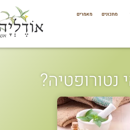
מתכונים
מאמרים
 נטורופטיה?