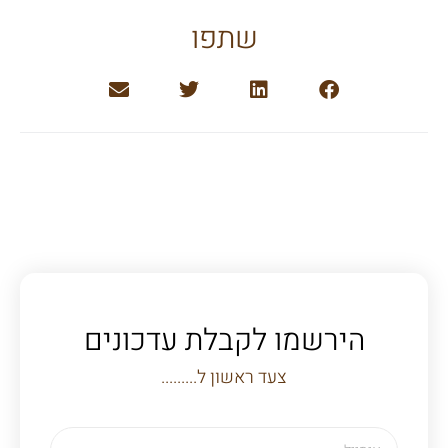
שתפו
הירשמו לקבלת עדכונים
צעד ראשון ל.........