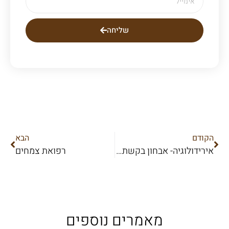
שליחה
הקודם
הבא
אירידולוגיה- אבחון בקשתית העין
רפואת צמחים
מאמרים נוספים