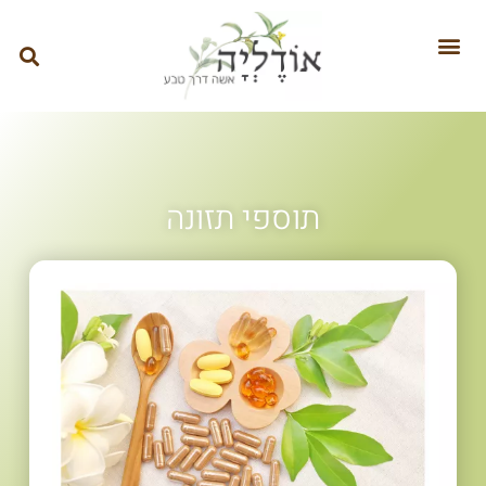
תוספי תזונה