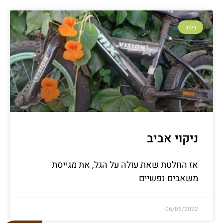
בלוג
ניקוי אביב
אז החלטת שאת עולה על הגל, את מגייסת
משאבים נפשיים
06/05/2022