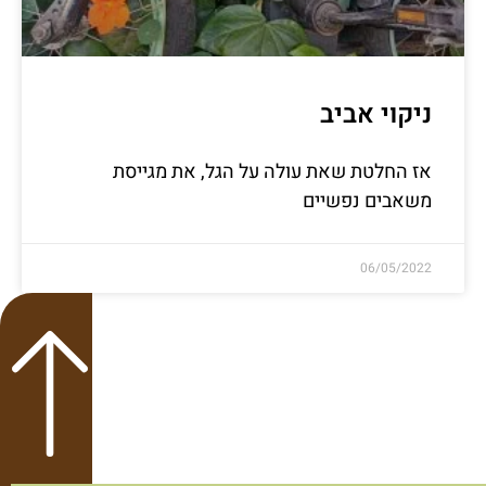
ניקוי אביב
אז החלטת שאת עולה על הגל, את מגייסת
משאבים נפשיים
06/05/2022