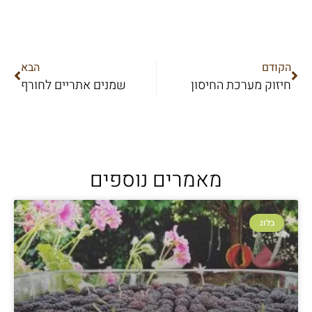
הקודם
הבא
חיזוק מערכת החיסון
שמנים אתריים לחורף
מאמרים נוספים
בלוג