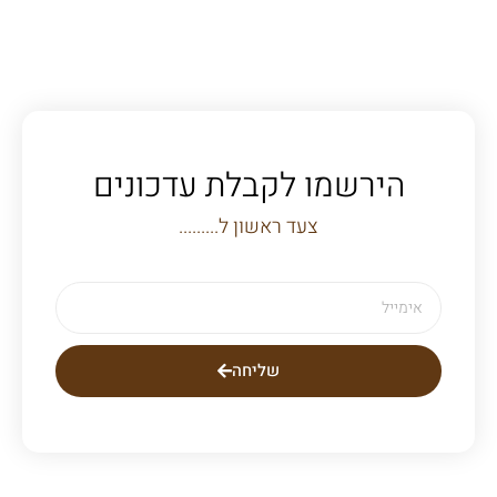
הירשמו לקבלת עדכונים
צעד ראשון ל.........
שליחה