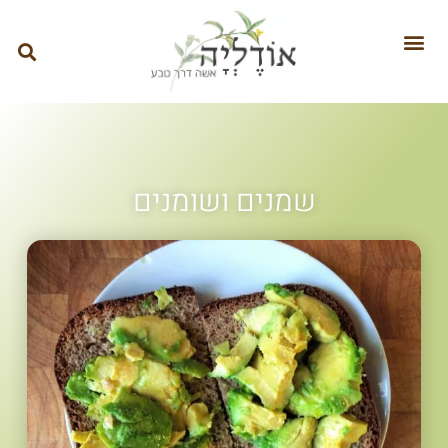
שמנים ושומנים