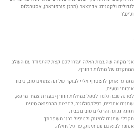
לגדולים ולקטנים: אכינצאה (מהזן פורפוראה), אסטרגלוס
וג'ינג'ר.
.
אני מקווה שהעצות האלה יעזרו לכם קצת להתמודד עם השלב
המתקדם של מחלות החורף.
מזמינה אותך להצטרף אליי לבוקר של תה צמחים טוב, כיבוד
איכותי וטעים,
לסדנה שבה נלמד לטפל במחלות החורף בעזרת צמחי מרפא,
שמנים אתריים, רפלקסולוגיה, לחיצות מהרפואה סינית
תזונה נכונה והרגלים טובים בבית
תקבלי שמנים לחיזוק ולטיפול בבני משפחתך
אפשר לבוא גם עם תינוק, עד גיל זחילה.