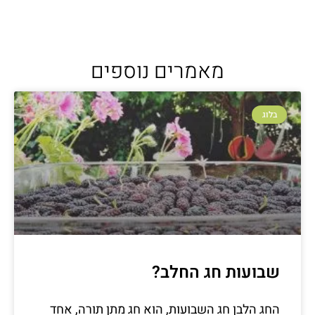
מאמרים נוספים
בלוג
שבועות חג החלב?
החג הלבן חג השבועות, הוא חג מתן תורה, אחד