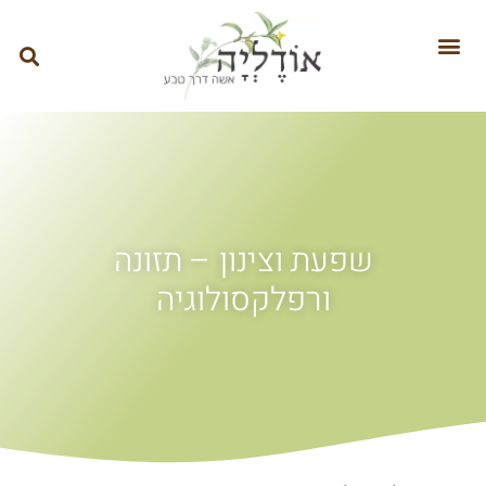
שפעת וצינון – תזונה
ורפלקסולוגיה