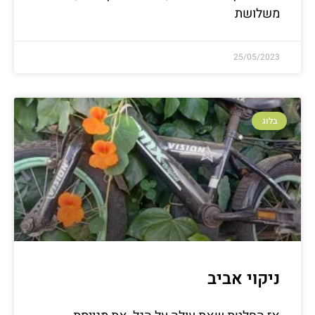
משלושת
25/05/2023
בלוג
ניקוי אביב