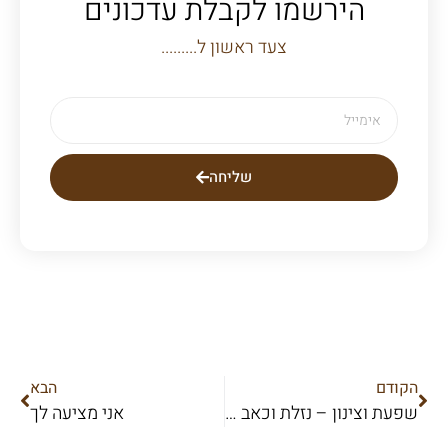
הירשמו לקבלת עדכונים
צעד ראשון ל.........
שליחה
הקודם
הבא
שפעת וצינון – נזלת וכאב גרון
אני מציעה לך